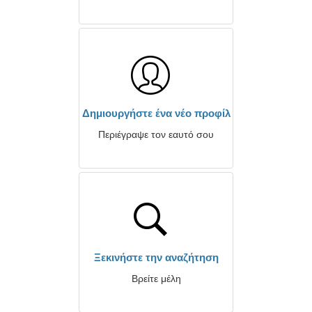
Δημιουργήστε ένα νέο προφίλ
Περιέγραψε τον εαυτό σου
Ξεκινήστε την αναζήτηση
Βρείτε μέλη