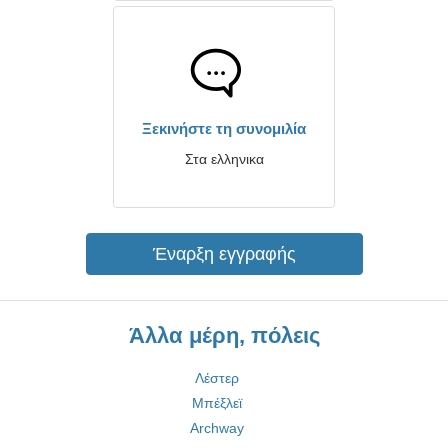
Ξεκινήστε τη συνομιλία
Στα ελληνικα
Έναρξη εγγραφής
Άλλα μέρη, πόλεις
Λέστερ
Μπέξλεϊ
Archway