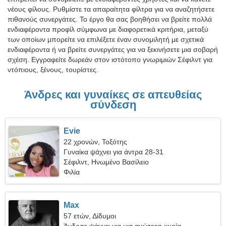
νέους φίλους. Ρυθμίστε τα απαραίτητα φίλτρα για να αναζητήσετε
πιθανούς συνεργάτες. Το έργο θα σας βοηθήσει να βρείτε πολλά
ενδιαφέροντα προφίλ σύμφωνα με διαφορετικά κριτήρια, μεταξύ
των οποίων μπορείτε να επιλέξετε έναν συνομιλητή με σχετικά
ενδιαφέροντα ή να βρείτε συνεργάτες για να ξεκινήσετε μια σοβαρή
σχέση. Εγγραφείτε δωρεάν στον ιστότοπο γνωριμιών Σέφιλντ για
ντόπιους, ξένους, τουρίστες.
Άνδρες και γυναίκες σε απευθείας
σύνδεση
Evie
22 χρονών, Τοξότης
Γυναίκα ψάχνει για άντρα 28-31
Σέφιλντ, Ηνωμένο Βασίλειο
Φιλία
Max
57 ετών, Δίδυμοι