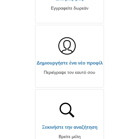
Εγγραφείτε δωρεάν
Δημιουργήστε ένα νέο προφίλ
Περιέγραψε τον εαυτό σου
Ξεκινήστε την αναζήτηση
Βρείτε μέλη