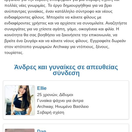
πολλές νέες γνωριμίες. Το έργο δημιουργήθηκε για να βρει
ανύπαντρες γυναίκες, έναν κατάλληλο σύντροφο και νέους
ενδιαφέροντες φίλους. Μπορείτε να κάνετε φίλους με
ενδιαφέροντες χρήστες και να αρχίσετε να συνομιλείτε. Αναζητήστε
συνεργάτες για να χτίσετε αγάπη, γάμο, οικογένεια και φιλία. Η
κοινότητα θα σας βοηθήσει να ξεκινήσετε την επικοινωνία, να
βρείτε ένα ζευγάρι και να κάνετε νέους φίλους. Εγγραφείτε δωρεάν
στον ιστότοπο γνωριμιών Archway για ντόπιους, ξένους,
τουρίστες.
Άνδρες και γυναίκες σε απευθείας
σύνδεση
Ellie
25 χρονών, Δίδυμοι
Γυναίκα ψάχνει για άντρα
Archway, Ηνωμένο Βασίλειο
Σοβαρή σχέση
Dan