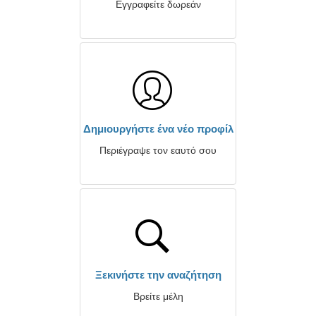
Εγγραφείτε δωρεάν
Δημιουργήστε ένα νέο προφίλ
Περιέγραψε τον εαυτό σου
Ξεκινήστε την αναζήτηση
Βρείτε μέλη