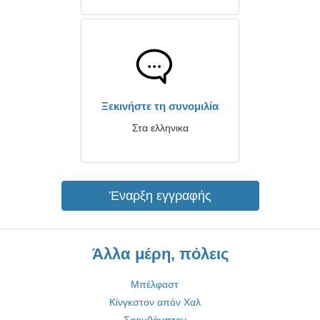
Ξεκινήστε τη συνομιλία
Στα ελληνικα
Έναρξη εγγραφής
Άλλα μέρη, πόλεις
Μπέλφαστ
Κίνγκστον απόν Χαλ