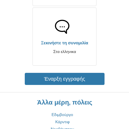
Ξεκινήστε τη συνομιλία
Στα ελληνικα
Έναρξη εγγραφής
Άλλα μέρη, πόλεις
Εδιμβούργο
Κάρντιφ