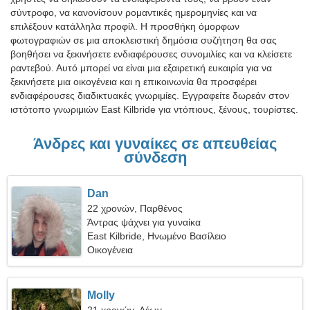
σύντροφο, να κανονίσουν ρομαντικές ημερομηνίες και να
επιλέξουν κατάλληλα προφίλ. Η προσθήκη όμορφων
φωτογραφιών σε μια αποκλειστική δημόσια συζήτηση θα σας
βοηθήσει να ξεκινήσετε ενδιαφέρουσες συνομιλίες και να κλείσετε
ραντεβού. Αυτό μπορεί να είναι μια εξαιρετική ευκαιρία για να
ξεκινήσετε μια οικογένεια και η επικοινωνία θα προσφέρει
ενδιαφέρουσες διαδικτυακές γνωριμίες. Εγγραφείτε δωρεάν στον
ιστότοπο γνωριμιών East Kilbride για ντόπιους, ξένους, τουρίστες.
Άνδρες και γυναίκες σε απευθείας
σύνδεση
Dan
22 χρονών, Παρθένος
Άντρας ψάχνει για γυναίκα
East Kilbride, Ηνωμένο Βασίλειο
Οικογένεια
Molly