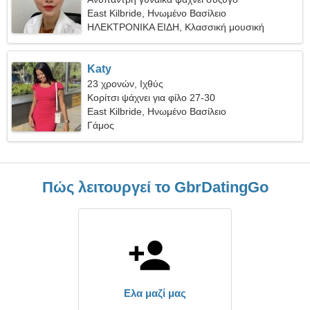
East Kilbride, Ηνωμένο Βασίλειο
ΗΛΕΚΤΡΟΝΙΚΑ ΕΙΔΗ, Κλασσική μουσική
Katy
23 χρονών, Ιχθύς
Κορίτσι ψάχνει για φίλο 27-30
East Kilbride, Ηνωμένο Βασίλειο
Γάμος
Πώς λειτουργεί το GbrDatingGo
Ελα μαζί μας