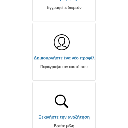
Εγγραφείτε δωρεάν
Δημιουργήστε ένα νέο προφίλ
Περιέγραψε τον εαυτό σου
Ξεκινήστε την αναζήτηση
Βρείτε μέλη