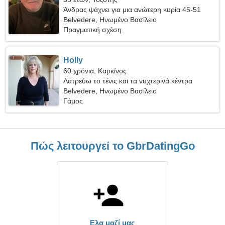
Άνδρας ψάχνει για μια ανώτερη κυρία 45-51
Belvedere, Ηνωμένο Βασίλειο
Πραγματική σχέση
Holly
60 χρόνια, Καρκίνος
Λατρεύω το τένις και τα νυχτερινά κέντρα
Belvedere, Ηνωμένο Βασίλειο
Γάμος
Πώς λειτουργεί το GbrDatingGo
Ελα μαζί μας