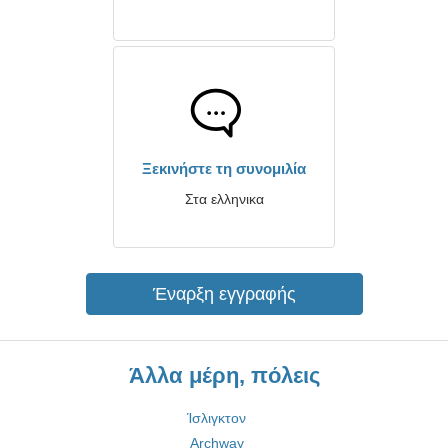
Ξεκινήστε τη συνομιλία
Στα ελληνικα
Έναρξη εγγραφής
Άλλα μέρη, πόλεις
Ίσλιγκτον
Archway