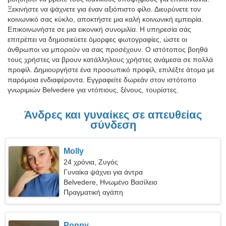
Ξεκινήστε να ψάχνετε για έναν αξιόπιστο φίλο. Διευρύνετε τον
κοινωνικό σας κύκλο, αποκτήστε μια καλή κοινωνική εμπειρία.
Επικοινωνήστε σε μια εικονική συνομιλία. Η υπηρεσία σάς
επιτρέπει να δημοσιεύετε όμορφες φωτογραφίες, ώστε οι
άνθρωποι να μπορούν να σας προσέχουν. Ο ιστότοπος βοηθά
τους χρήστες να βρουν κατάλληλους χρήστες ανάμεσα σε πολλά
προφίλ. Δημιουργήστε ένα προσωπικό προφίλ, επιλέξτε άτομα με
παρόμοια ενδιαφέροντα. Εγγραφείτε δωρεάν στον ιστότοπο
γνωριμιών Belvedere για ντόπιους, ξένους, τουρίστες.
Άνδρες και γυναίκες σε απευθείας
σύνδεση
Molly
24 χρόνια, Ζυγός
Γυναίκα ψάχνει για άντρα
Belvedere, Ηνωμένο Βασίλειο
Πραγματική αγάπη
Poppy