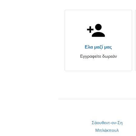
Ελα μαζί μας
Εγγραφείτε δωρεάν
Σάουθεντ-ον-Ση
Μπλάκπουλ