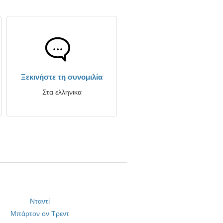
Ξεκινήστε τη συνομιλία
Στα ελληνικα
Νταντί
Μπάρτον ον Τρεντ