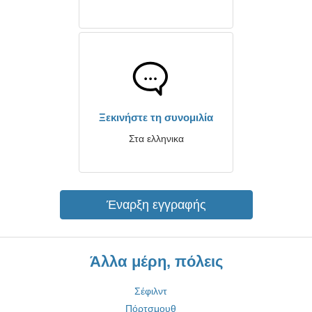
Ξεκινήστε τη συνομιλία
Στα ελληνικα
Έναρξη εγγραφής
Άλλα μέρη, πόλεις
Σέφιλντ
Πόρτσμουθ