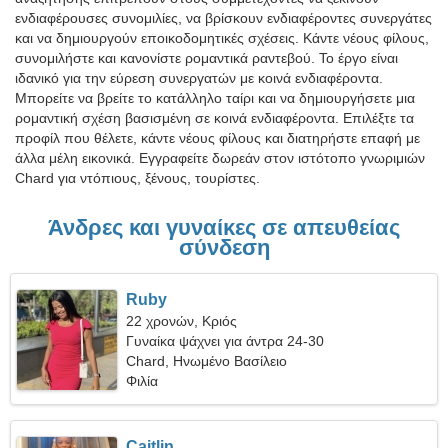
ενδιαφέρουσες συνομιλίες, να βρίσκουν ενδιαφέροντες συνεργάτες
και να δημιουργούν εποικοδομητικές σχέσεις. Κάντε νέους φίλους,
συνομιλήστε και κανονίστε ρομαντικά ραντεβού. Το έργο είναι
ιδανικό για την εύρεση συνεργατών με κοινά ενδιαφέροντα.
Μπορείτε να βρείτε το κατάλληλο ταίρι και να δημιουργήσετε μια
ρομαντική σχέση βασισμένη σε κοινά ενδιαφέροντα. Επιλέξτε τα
προφίλ που θέλετε, κάντε νέους φίλους και διατηρήστε επαφή με
άλλα μέλη εικονικά. Εγγραφείτε δωρεάν στον ιστότοπο γνωριμιών
Chard για ντόπιους, ξένους, τουρίστες.
Άνδρες και γυναίκες σε απευθείας
σύνδεση
Ruby
22 χρονών, Κριός
Γυναίκα ψάχνει για άντρα 24-30
Chard, Ηνωμένο Βασίλειο
Φιλία
Caitlin