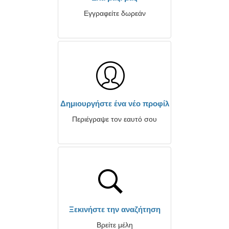
Εγγραφείτε δωρεάν
Δημιουργήστε ένα νέο προφίλ
Περιέγραψε τον εαυτό σου
Ξεκινήστε την αναζήτηση
Βρείτε μέλη