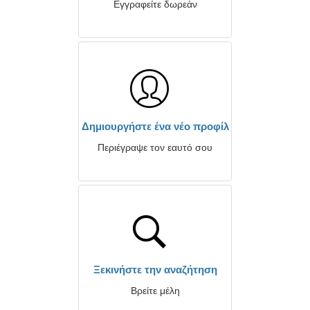
Εγγραφείτε δωρεάν
Δημιουργήστε ένα νέο προφίλ
Περιέγραψε τον εαυτό σου
Ξεκινήστε την αναζήτηση
Βρείτε μέλη