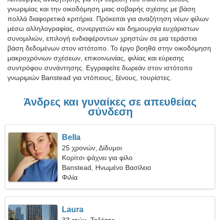
γνωριμίας και την οικοδόμηση μιας σοβαρής σχέσης με βάση
πολλά διαφορετικά κριτήρια. Πρόκειται για αναζήτηση νέων φίλων
μέσω αλληλογραφίας, συνεργατών και δημιουργία ευχάριστων
συνομιλιών, επιλογή ενδιαφέροντων χρηστών σε μια τεράστια
βάση δεδομένων στον ιστότοπο. Το έργο βοηθά στην οικοδόμηση
μακροχρόνιων σχέσεων, επικοινωνίας, φιλίας και εύρεσης
συντρόφου συνάντησης. Εγγραφείτε δωρεάν στον ιστότοπο
γνωριμιών Banstead για ντόπιους, ξένους, τουρίστες.
Άνδρες και γυναίκες σε απευθείας
σύνδεση
Bella
25 χρονών, Δίδυμοι
Κορίτσι ψάχνει για φίλο
Banstead, Ηνωμένο Βασίλειο
Φιλία
Laura