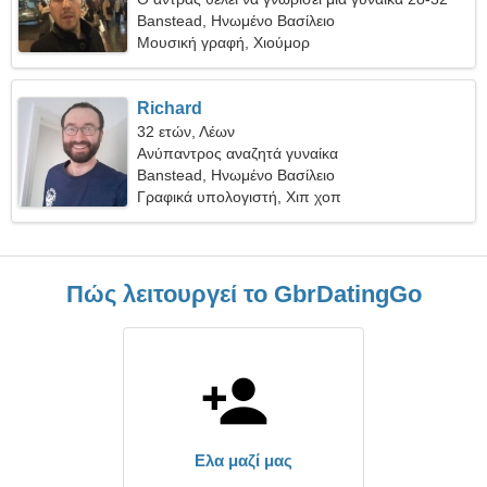
Banstead, Ηνωμένο Βασίλειο
Μουσική γραφή, Χιούμορ
Richard
32 ετών, Λέων
Ανύπαντρος αναζητά γυναίκα
Banstead, Ηνωμένο Βασίλειο
Γραφικά υπολογιστή, Χιπ χοπ
Πώς λειτουργεί το GbrDatingGo
Ελα μαζί μας