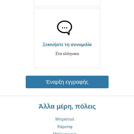
Ξεκινήστε τη συνομιλία
Στα ελληνικα
Έναρξη εγγραφής
Άλλα μέρη, πόλεις
Μπρίστολ
Κάρντιφ