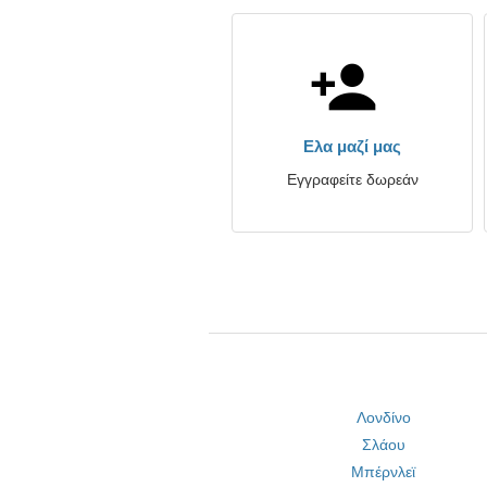
Ελα μαζί μας
Εγγραφείτε δωρεάν
Λονδίνο
Σλάου
Μπέρνλεϊ