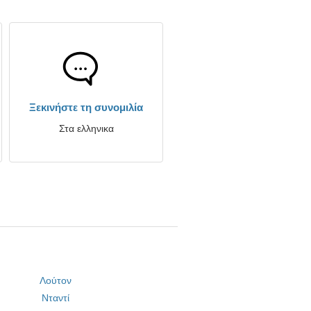
Ξεκινήστε τη συνομιλία
Στα ελληνικα
Λούτον
Νταντί