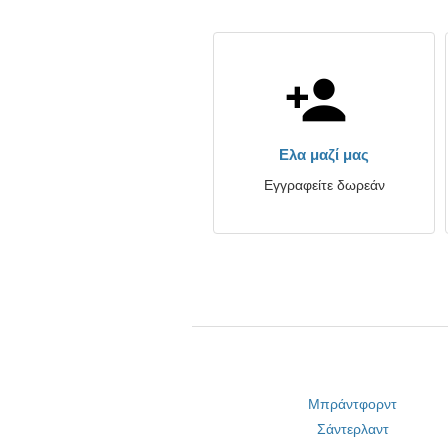
Ελα μαζί μας
Εγγραφείτε δωρεάν
Μπράντφορντ
Σάντερλαντ