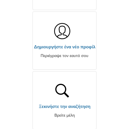
Δημιουργήστε ένα νέο προφίλ
Περιέγραψε τον εαυτό σου
Ξεκινήστε την αναζήτηση
Βρείτε μέλη