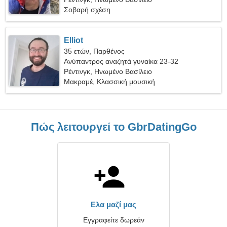
Σοβαρή σχέση
Elliot
35 ετών, Παρθένος
Ανύπαντρος αναζητά γυναίκα 23-32
Ρέντινγκ, Ηνωμένο Βασίλειο
Μακραμέ, Κλασσική μουσική
Πώς λειτουργεί το GbrDatingGo
Ελα μαζί μας
Εγγραφείτε δωρεάν