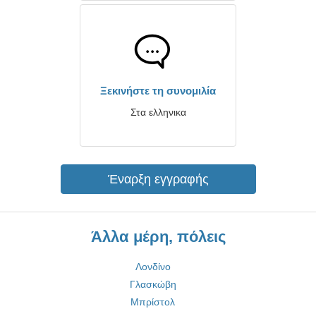
Ξεκινήστε τη συνομιλία
Στα ελληνικα
Έναρξη εγγραφής
Άλλα μέρη, πόλεις
Λονδίνο
Γλασκώβη
Μπρίστολ