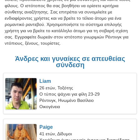
φίλους. Ο ιστότοπος θα σας βοηθήσει να ορίσετε κριτήρια
σύνθετης αναζήτησης. Σας επιτρέπει να συνομιλείτε με
ενδιαφέροντες χρήστες και να βρείτε το τέλειο άτομο για ένα
ρομαντικό ραντεβού. Χρησιμοποιήστε το σύστημα επιλογής
χρήστη για να βρείτε το κατάλληλο άτομο για τη σοβαρή σχέση
σας. Εγγραφείτε δωρεάν στον ιστότοπο γνωριμιών Ρέντινγκ για
ντόπιους, ξένους, τουρίστες.
Άνδρες και γυναίκες σε απευθείας
σύνδεση
Liam
26 ετών, Τοξότης
Ο τύπος ψάχνει για φίλη 23-29
Ρέντινγκ, Ηνωμένο Βασίλειο
Οικογένεια
Paige
41 ετών, Δίδυμοι