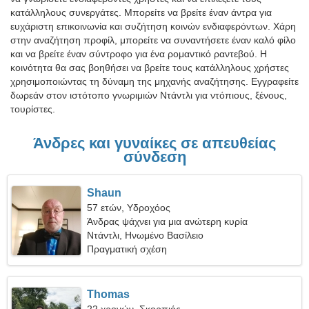
κατάλληλους συνεργάτες. Μπορείτε να βρείτε έναν άντρα για
ευχάριστη επικοινωνία και συζήτηση κοινών ενδιαφερόντων. Χάρη
στην αναζήτηση προφίλ, μπορείτε να συναντήσετε έναν καλό φίλο
και να βρείτε έναν σύντροφο για ένα ρομαντικό ραντεβού. Η
κοινότητα θα σας βοηθήσει να βρείτε τους κατάλληλους χρήστες
χρησιμοποιώντας τη δύναμη της μηχανής αναζήτησης. Εγγραφείτε
δωρεάν στον ιστότοπο γνωριμιών Ντάντλι για ντόπιους, ξένους,
τουρίστες.
Άνδρες και γυναίκες σε απευθείας
σύνδεση
Shaun
57 ετών, Υδροχόος
Άνδρας ψάχνει για μια ανώτερη κυρία
Ντάντλι, Ηνωμένο Βασίλειο
Πραγματική σχέση
Thomas