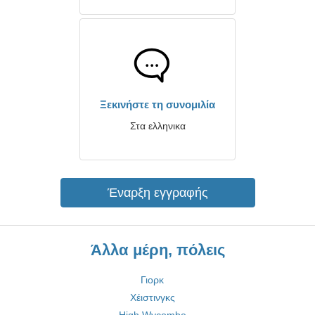
Ξεκινήστε τη συνομιλία
Στα ελληνικα
Έναρξη εγγραφής
Άλλα μέρη, πόλεις
Γιορκ
Χέιστινγκς