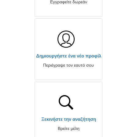
Εγγραφείτε δωρεάν
Δημιουργήστε ένα νέο προφίλ
Περιέγραψε τον εαυτό σου
Ξεκινήστε την αναζήτηση
Βρείτε μέλη