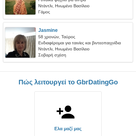
Ντάντλι, Ηνωμένο Βασίλειο
Γάμος
Jasmine
58 χρονών, Ταύρος
Ενδιαφέρομαι για ταινίες και βιντεοπαιχνίδια
Ντάντλι, Ηνωμένο Βασίλειο
Σοβαρή σχέση
Πώς λειτουργεί το GbrDatingGo
Ελα μαζί μας