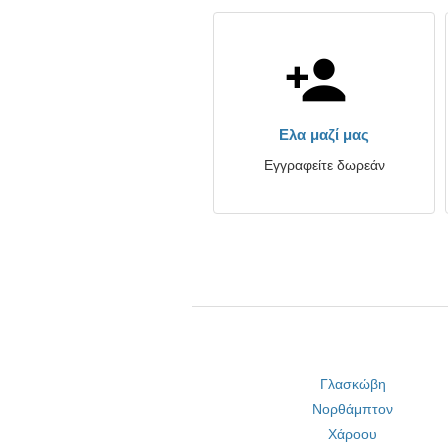
Ελα μαζί μας
Εγγραφείτε δωρεάν
Γλασκώβη
Νορθάμπτον
Χάροου