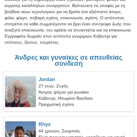
εύρεσης κατάλληλων συνεργατών. Βελτιώνετε τις επαφές με τη
βοήθεια νέων τεχνολογιών για να βρείτε ένα αξιόπιστο άτομο,
φιλία, φλερτ, σοβαρή σχέση, επικοινωνία, αγάπη. Ο ιστότοπος
επιτρέπει σε κάθε συμμετέχοντα να βρει έναν σύντροφο ζωής που
αναζητά επικοινωνία, του αρέσει να συναντιέται και να επικοινωνεί.
Εγγραφείτε δωρεάν στον ιστότοπο γνωριμιών Κόβεντρι για
ντόπιους, ξένους, τουρίστες.
Άνδρες και γυναίκες σε απευθείας
σύνδεση
Jordan
27 ετών, Ζυγός
Άντρας ψάχνει για γυναίκα
Κόβεντρι, Ηνωμένο Βασίλειο
Πραγματική σχέση
Rhys
44 χρονών, Σκορπιός