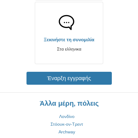
Ξεκινήστε τη συνομιλία
Στα ελληνικα
Έναρξη εγγραφής
Άλλα μέρη, πόλεις
Λονδίνο
Στόουκ-ον-Τρεντ
Archway