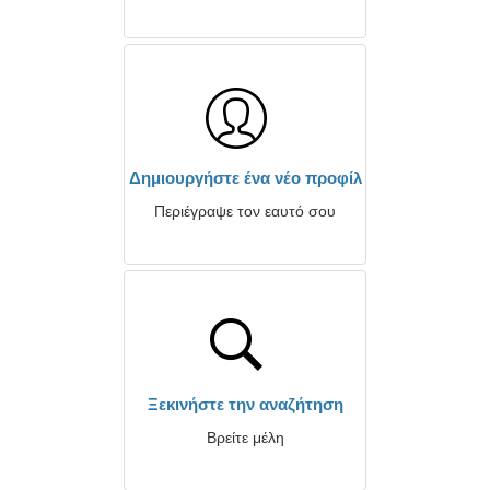
Δημιουργήστε ένα νέο προφίλ
Περιέγραψε τον εαυτό σου
Ξεκινήστε την αναζήτηση
Βρείτε μέλη