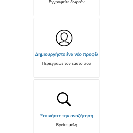
Εγγραφείτε δωρεάν
Δημιουργήστε ένα νέο προφίλ
Περιέγραψε τον εαυτό σου
Ξεκινήστε την αναζήτηση
Βρείτε μέλη