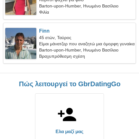
Barton-upon-Humber, Ηνωμένο Βασίλειο
Φιλία
Finn
45 ετών, Ταύρος
Είμαι μάνατζερ που αναζητώ μια όμορφη γυναίκα
Barton-upon-Humber, Ηνωμένο Βασίλειο
Βραχυπρόθεσμη σχέση
Πώς λειτουργεί το GbrDatingGo
Ελα μαζί μας