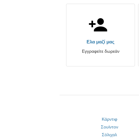
Ελα μαζί μας
Εγγραφείτε δωρεάν
Κάρντιφ
Σουίντον
Σόλιχαλ