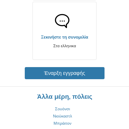
Ξεκινήστε τη συνομιλία
Στα ελληνικα
Έναρξη εγγραφής
Άλλα μέρη, πόλεις
Σουόνσι
Νιούκαστλ
Μπράιτον