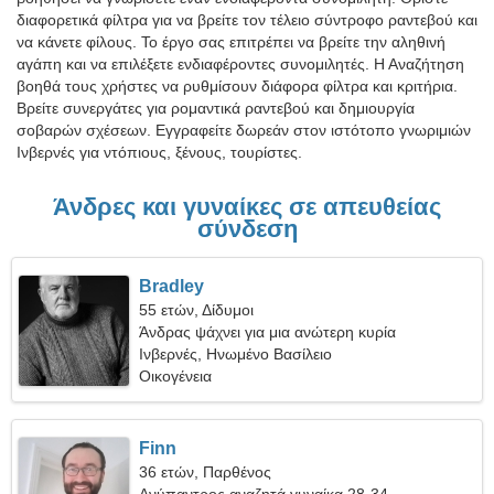
διαφορετικά φίλτρα για να βρείτε τον τέλειο σύντροφο ραντεβού και
να κάνετε φίλους. Το έργο σας επιτρέπει να βρείτε την αληθινή
αγάπη και να επιλέξετε ενδιαφέροντες συνομιλητές. Η Αναζήτηση
βοηθά τους χρήστες να ρυθμίσουν διάφορα φίλτρα και κριτήρια.
Βρείτε συνεργάτες για ρομαντικά ραντεβού και δημιουργία
σοβαρών σχέσεων. Εγγραφείτε δωρεάν στον ιστότοπο γνωριμιών
Ινβερνές για ντόπιους, ξένους, τουρίστες.
Άνδρες και γυναίκες σε απευθείας
σύνδεση
Bradley
55 ετών, Δίδυμοι
Άνδρας ψάχνει για μια ανώτερη κυρία
Ινβερνές, Ηνωμένο Βασίλειο
Οικογένεια
Finn
36 ετών, Παρθένος