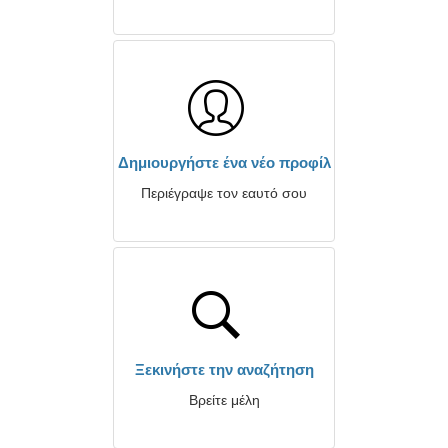
Δημιουργήστε ένα νέο προφίλ
Περιέγραψε τον εαυτό σου
Ξεκινήστε την αναζήτηση
Βρείτε μέλη