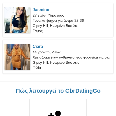
Jasmine
27 ετών, Υδροχόος
Γυναίκα ψάχνει για άντρα 32-36
Gipsy Hill, Ηνωμένο Βασίλειο
Γάμος
Ciara
44 χρονών, Λέων
Χρειάζομαι έναν άνθρωπο που φροντίζει για σκι
Gipsy Hill, Ηνωμένο Βασίλειο
Φιλία
Πώς λειτουργεί το GbrDatingGo