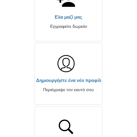
Ελα μαζί μας
Εγγραφείτε δωρεάν
Δημιουργήστε ένα νέο προφίλ
Περιέγραψε τον εαυτό σου