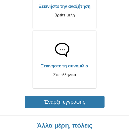
Ξεκινήστε την αναζήτηση
Βρείτε μέλη
Ξεκινήστε τη συνομιλία
Στα ελληνικα
Έναρξη εγγραφής
Άλλα μέρη, πόλεις