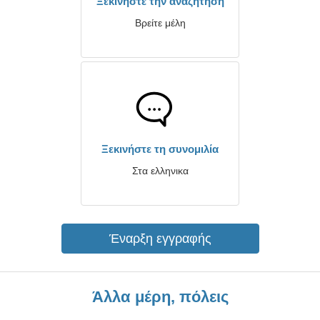
Ξεκινήστε την αναζήτηση
Βρείτε μέλη
Ξεκινήστε τη συνομιλία
Στα ελληνικα
Έναρξη εγγραφής
Άλλα μέρη, πόλεις